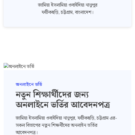
জামিয়া ইসলামিয়া ওবাইদিয়া নানুপুর
ফটিকছড়ি, চট্টগ্রাম, বাংলাদেশ।
অনলাইনে ভর্তি
নতুন শিক্ষার্থীদের জন্য
অনলাইনে
ভর্তির আবেদনপত্র
জামিয়া ইসলামিয়া ওবাইদিয়া নানুপুর, ফটিকছড়ি, চট্টগ্রাম এর-
সকল বিভাগের নতুন শিক্ষর্থীদের অনলাইন ভর্তির
আবেদনপত্র।